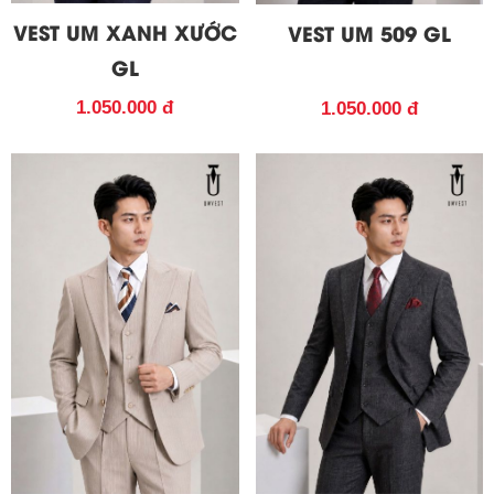
VEST UM XANH XƯỚC
VEST UM 509 GL
GL
1.050.000 đ
1.050.000 đ