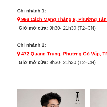
Chi nhánh 1:
996 Cách Mạng Tháng 8, Phường Tân
Giờ mở cửa:
9h30- 21h30 (T2–CN)
Chi nhánh 2:
472 Quang Trung, Phường Gò Vấp, 
Giờ mở cửa:
9h30- 21h30 (T2–CN)