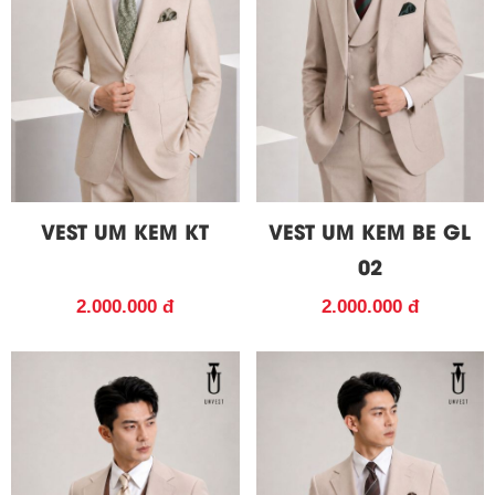
VEST UM KEM KT
VEST UM KEM BE GL
02
2.000.000 đ
2.000.000 đ