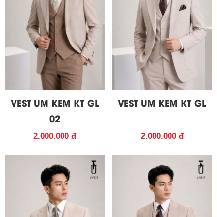
VEST UM KEM KT GL
VEST UM KEM KT GL
02
2.000.000 đ
2.000.000 đ