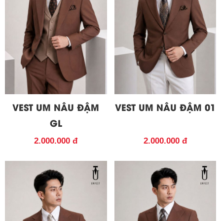
VEST UM NÂU ĐẬM
VEST UM NÂU ĐẬM 01
GL
2.000.000 đ
2.000.000 đ