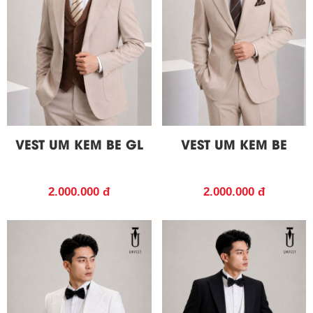
VEST UM KEM BE GL
VEST UM KEM BE
2.000.000 đ
2.000.000 đ