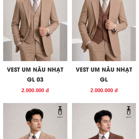
VEST UM NÂU NHẠT
VEST UM NÂU NHẠT
GL 03
GL
2.000.000 đ
2.000.000 đ