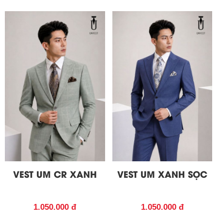
VEST UM CR XANH
VEST UM XANH SỌC
1.050.000 đ
1.050.000 đ