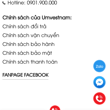
Hotline: 0901.900.000
Chính sách của Umvestnam:
Chính sách đổi trả
Chính sách vận chuyển
Chính sách bảo hành
Chính sách bảo mật
Chính sách thanh toán
Zalo
FANPAGE FACEBOOK