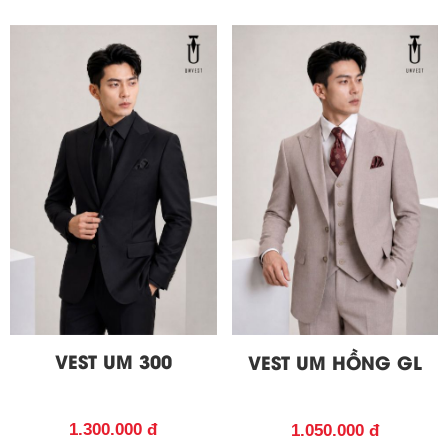
VEST UM 300
VEST UM HỒNG GL
1.300.000 đ
1.050.000 đ