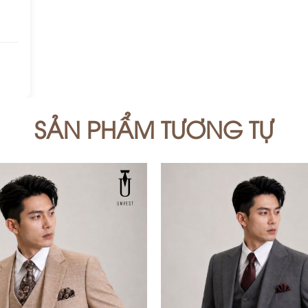
SẢN PHẨM TƯƠNG TỰ