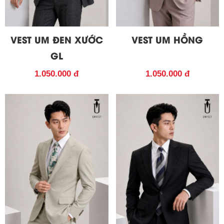
VEST UM ĐEN XƯỚC
VEST UM HỒNG
GL
1.050.000 đ
1.050.000 đ