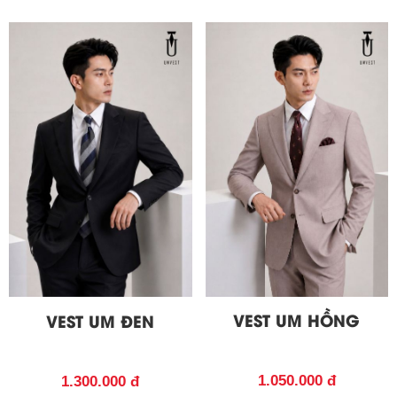
VEST UM HỒNG
VEST UM ĐEN
1.050.000 đ
1.300.000 đ