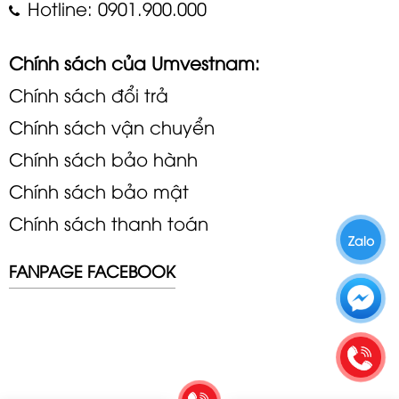
Hotline: 0901.900.000
Chính sách của Umvestnam:
Chính sách đổi trả
Chính sách vận chuyển
Chính sách bảo hành
Chính sách bảo mật
Chính sách thanh toán
Zalo
FANPAGE FACEBOOK