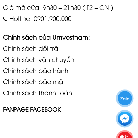
Giờ mở cửa: 9h30 – 21h30 ( T2 – CN )
Hotline: 0901.900.000
Chính sách của Umvestnam:
Chính sách đổi trả
Chính sách vận chuyển
Chính sách bảo hành
Chính sách bảo mật
Chính sách thanh toán
Zalo
FANPAGE FACEBOOK