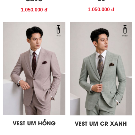
1.050.000 đ
1.050.000 đ
VEST UM HỒNG
VEST UM CR XANH