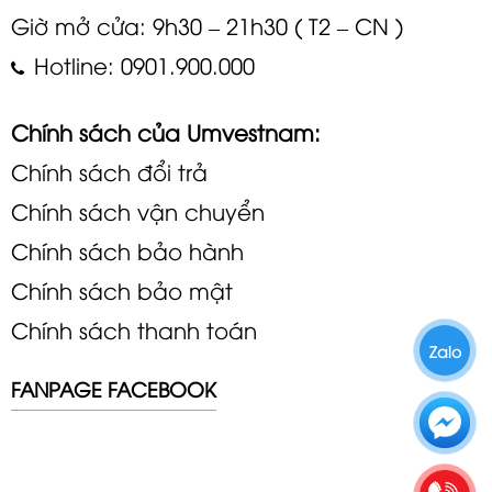
Giờ mở cửa: 9h30 – 21h30 ( T2 – CN )
Hotline: 0901.900.000
Chính sách của Umvestnam:
Chính sách đổi trả
Chính sách vận chuyển
Chính sách bảo hành
Chính sách bảo mật
Chính sách thanh toán
Zalo
FANPAGE FACEBOOK