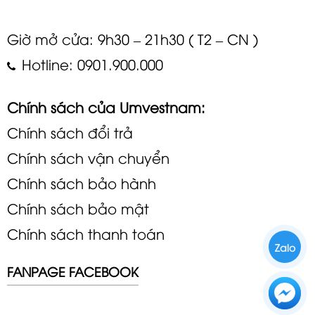
Giờ mở cửa: 9h30 – 21h30 ( T2 – CN )
Hotline: 0901.900.000
Chính sách của Umvestnam:
Chính sách đổi trả
Chính sách vận chuyển
Chính sách bảo hành
Chính sách bảo mật
Chính sách thanh toán
Zalo
FANPAGE FACEBOOK