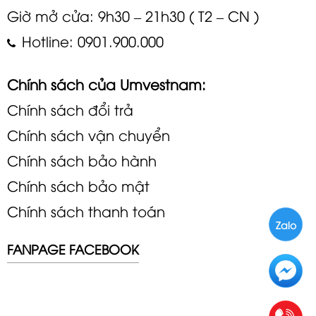
Giờ mở cửa: 9h30 – 21h30 ( T2 – CN )
Hotline: 0901.900.000
Chính sách của Umvestnam:
Chính sách đổi trả
Chính sách vận chuyển
Chính sách bảo hành
Chính sách bảo mật
Chính sách thanh toán
Zalo
FANPAGE FACEBOOK