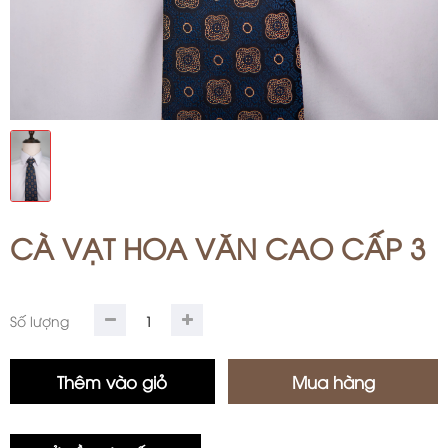
CÀ VẠT HOA VĂN CAO CẤP 3
Số lượng