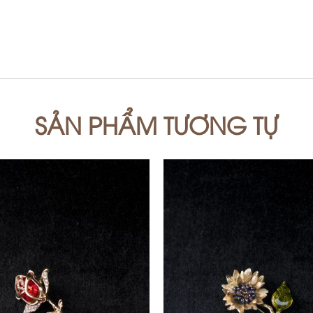
SẢN PHẨM TƯƠNG TỰ