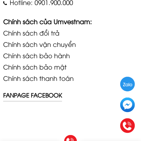
Hotline: 0901.900.000
Chính sách của Umvestnam:
Chính sách đổi trả
Chính sách vận chuyển
Chính sách bảo hành
Chính sách bảo mật
Chính sách thanh toán
Zalo
FANPAGE FACEBOOK