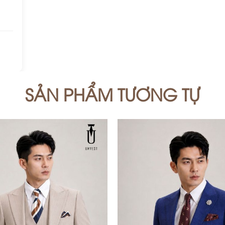
SẢN PHẨM TƯƠNG TỰ