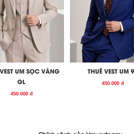
 VEST UM SỌC VÀNG
THUÊ VEST UM 
GL
450.000 đ
450.000 đ