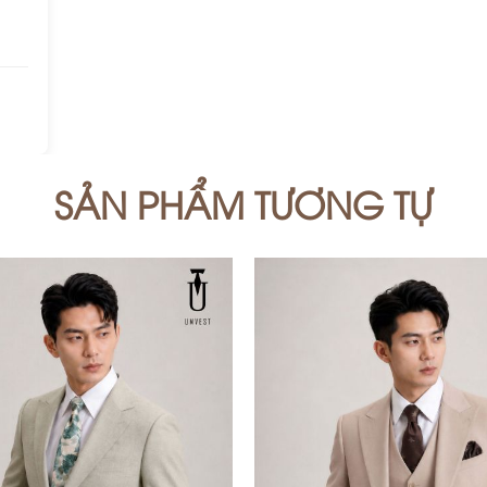
SẢN PHẨM TƯƠNG TỰ