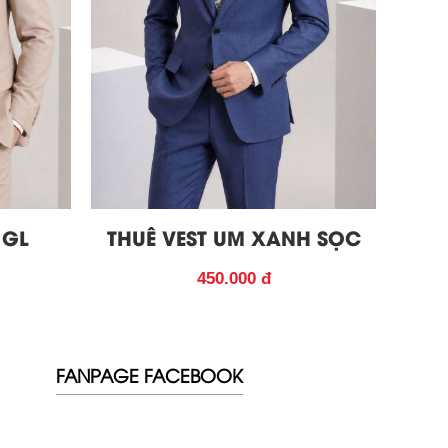
 GL
THUÊ VEST UM XANH SỌC
450.000 đ
FANPAGE FACEBOOK