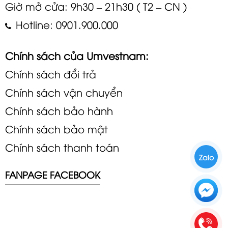
Giờ mở cửa: 9h30 – 21h30 ( T2 – CN )
Hotline: 0901.900.000
Chính sách của Umvestnam:
Chính sách đổi trả
Chính sách vận chuyển
Chính sách bảo hành
Chính sách bảo mật
Chính sách thanh toán
Zalo
FANPAGE FACEBOOK