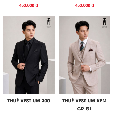
450.000 đ
450.000 đ
THUÊ VEST UM 300
THUÊ VEST UM KEM
CR GL