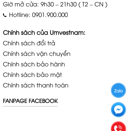
Giờ mở cửa: 9h30 – 21h30 ( T2 – CN )
Hotline: 0901.900.000
Chính sách của Umvestnam:
Chính sách đổi trả
Chính sách vận chuyển
Chính sách bảo hành
Chính sách bảo mật
Chính sách thanh toán
Zalo
FANPAGE FACEBOOK