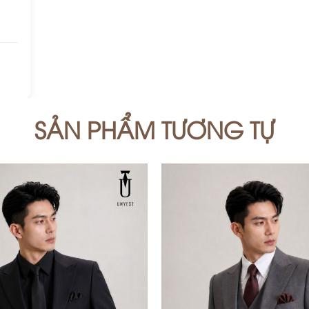
SẢN PHẨM TƯƠNG TỰ