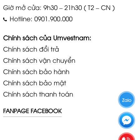
Giờ mở cửa: 9h30 – 21h30 ( T2 – CN )
Hotline: 0901.900.000
Chính sách của Umvestnam:
Chính sách đổi trả
Chính sách vận chuyển
Chính sách bảo hành
Chính sách bảo mật
Chính sách thanh toán
Zalo
FANPAGE FACEBOOK