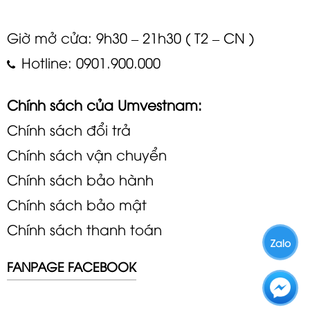
Giờ mở cửa: 9h30 – 21h30 ( T2 – CN )
Hotline: 0901.900.000
Chính sách của Umvestnam:
Chính sách đổi trả
Chính sách vận chuyển
Chính sách bảo hành
Chính sách bảo mật
Chính sách thanh toán
Zalo
FANPAGE FACEBOOK