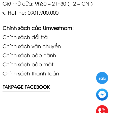
Giờ mở cửa: 9h30 – 21h30 ( T2 – CN )
Hotline: 0901.900.000
Chính sách của Umvestnam:
Chính sách đổi trả
Chính sách vận chuyển
Chính sách bảo hành
Chính sách bảo mật
Chính sách thanh toán
Zalo
FANPAGE FACEBOOK