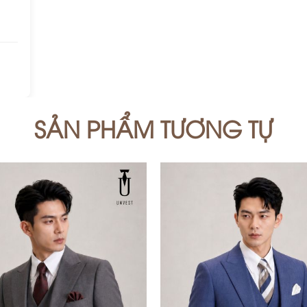
SẢN PHẨM TƯƠNG TỰ