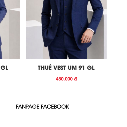
 GL
THUÊ VEST UM 91 GL
450.000 đ
FANPAGE FACEBOOK