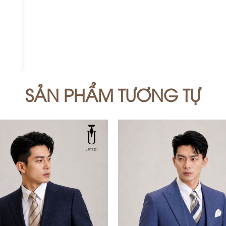
SẢN PHẨM TƯƠNG TỰ