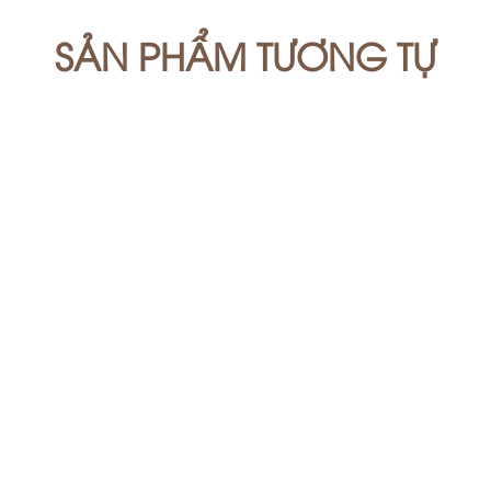
SẢN PHẨM TƯƠNG TỰ