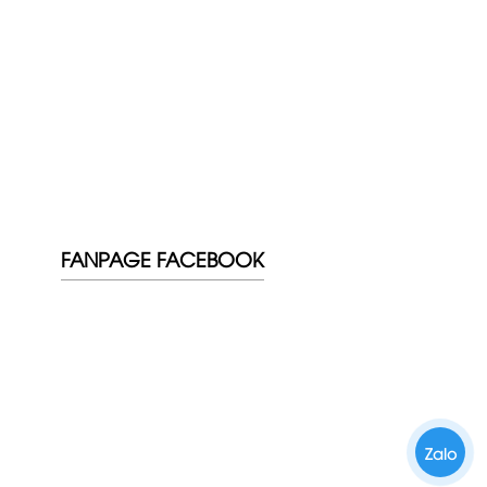
FANPAGE FACEBOOK
Zalo