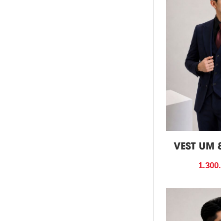
VEST UM 
1.300