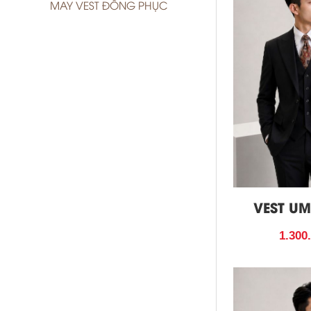
MAY VEST ĐỒNG PHỤC
VEST UM
1.300