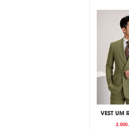
VEST UM 
2.000