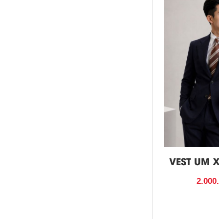
VEST UM 
2.000