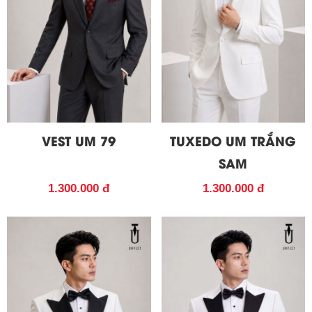
VEST UM 79
TUXEDO UM TRẮNG
SAM
1.300.000 đ
1.300.000 đ