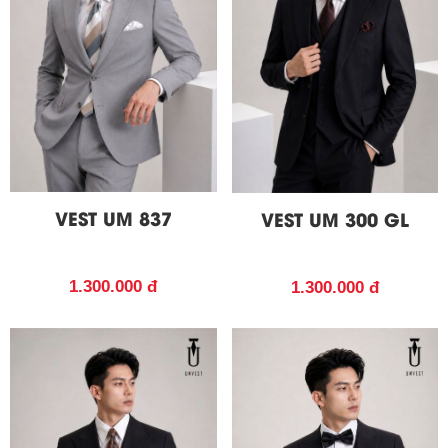
VEST UM 837
VEST UM 300 GL
1.300.000 đ
1.300.000 đ