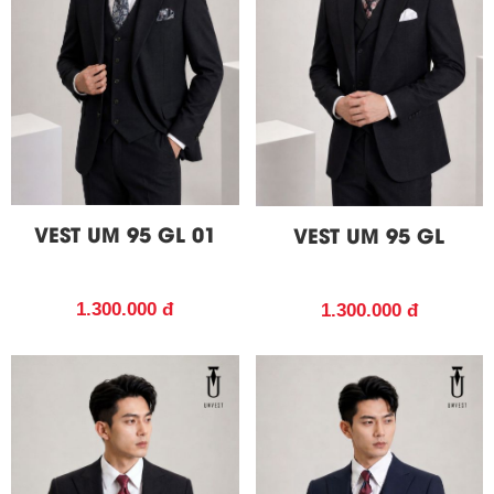
VEST UM 95 GL 01
VEST UM 95 GL
1.300.000 đ
1.300.000 đ